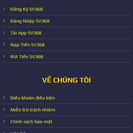
Đăng Ký SV368
Đăng Nhập SV368
Tải App SV368
Nạp Tiền SV368
Rút Tiền SV368
VỀ CHÚNG TÔI
Điều khoản điều kiện
Miễn trừ trách nhiệm
Chính sách bảo mật