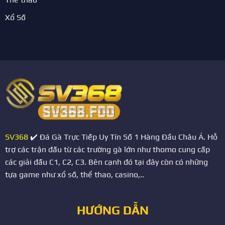
Xổ Số
SV368
✔️ Đá Gà Trực Tiếp Uy Tín Số 1 Hàng Đầu Châu Á. Hỗ
trợ các trận đấu từ các trường gà lớn như thomo cung cấp
các giải đấu C1, C2, C3. Bên cạnh đó tại đây còn có những
tựa game như xổ số, thể thao, casino,..
HƯỚNG DẪN