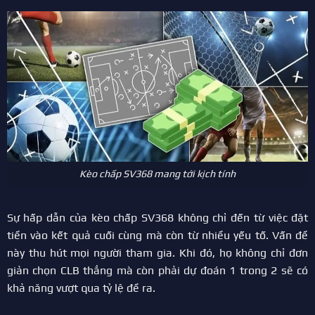
Kèo chấp SV368 mang tới kịch tính
Sự hấp dẫn của
kèo chấp SV368
không chỉ đến từ việc đặt
tiền vào kết quả cuối cùng mà còn từ nhiều yếu tố. Vấn đề
này thu hút mọi người tham gia. Khi đó, họ không chỉ đơn
giản chọn CLB thắng mà còn phải dự đoán 1 trong 2 sẽ có
khả năng vượt qua tỷ lệ đề ra.