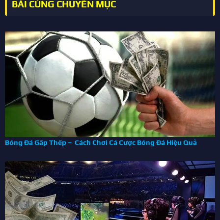
BÀI CÙNG CHUYÊN MỤC
Bóng Đá Gấp Thếp – Cách Chơi Cá Cược Bóng Đá Hiệu Quả