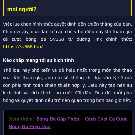
mọi người?
Việc lựa chọn hình thức quyết định đến chiến thắng của bạn.
Chính vì vậy, nhà đầu tư cần chú ý tới điều này khi tham gia
cá cược bóng đá SV368 từ đường link chính thức:
https://sv368.foo/
Kèo chấp mang tới sự kịch tính
Thể loại này phổ biến và dễ hiểu nhất trong môn thể thao
vua. Khi tham gia, anh em sẽ không chỉ dựa vào tỷ số mà
còn phải tính toán chiến thuật hợp lý. Điều này tạo nên sự
kịch tính và kích thích cho cuộc đối đầu. Qua đó, mỗi pha
bóng và quyết định đều trở nên quan trọng hơn bao giờ hết.
Xem thêm:
Bóng Đá Gấp Thếp - Cách Chơi Cá Cược
Bóng Đá Hiệu Quả