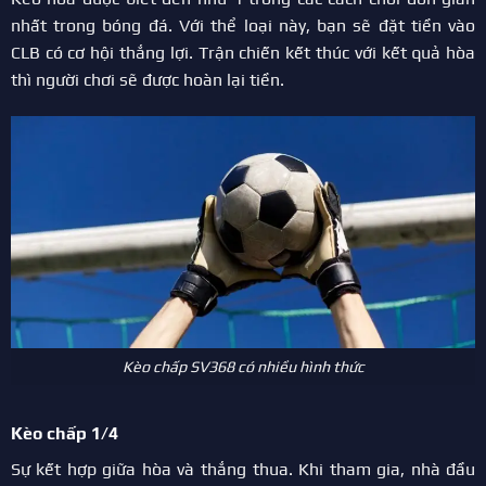
nhất trong bóng đá. Với thể loại này, bạn sẽ đặt tiền vào
CLB có cơ hội thắng lợi. Trận chiến kết thúc với kết quả hòa
thì người chơi sẽ được hoàn lại tiền.
Kèo chấp SV368 có nhiều hình thức
Kèo chấp 1/4
Sự kết hợp giữa hòa và thắng thua. Khi tham gia, nhà đầu