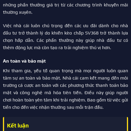
những phần thưởng giá trị từ các chương trình khuyến mãi
thường xuyên.
Việc nhà cái luôn chú trọng đến các ưu đãi dành cho nhà
đầu tư trở thành lý do khiến
kèo chấp SV368
trở thành lựa
chọn hấp dẫn. Các phần thưởng này giúp nhà đầu tư có
thêm động lực mà còn tạo ra trải nghiệm thú vị hơn.
An toàn và bảo mật
Khi tham gia, yếu tố quan trọng mà mọi người luôn quan
tâm sự an toàn và bảo mật. Nhà cái cam kết mang đến môi
trường cá cược an toàn với các phương thức thanh toán bảo
mật và công nghệ mã hóa tiên tiến. Điều này giúp người
chơi hoàn toàn yên tâm khi trải nghiệm. Bao gồm từ việc gửi
tiền cho đến việc nhận thưởng sau mỗi trận đấu.
Kết luận