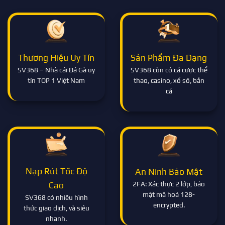
Thương Hiệu Uy Tín
Sản Phẩm Đa Dạng
SV368 – Nhà cái Đá Gà uy
SV368 còn có cá cược thể
tín TOP 1 Việt Nam
thao, casino, xổ số, bắn
cá
Nạp Rút Tốc Độ
An Ninh Bảo Mật
2FA: Xác thực 2 lớp, bảo
Cao
mật mã hoá 128-
SV368 có nhiều hình
encrypted.
thức giao dịch, và siêu
nhanh.