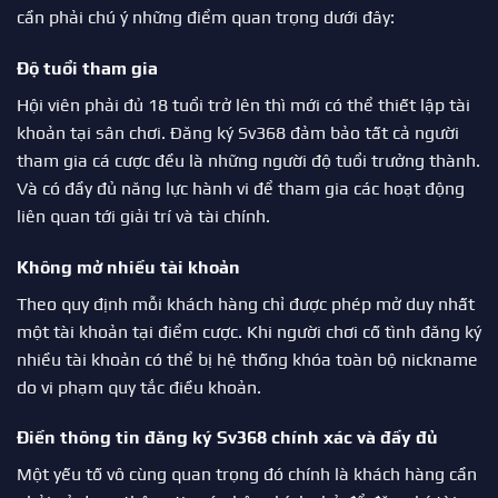
cần phải chú ý những điểm quan trọng dưới đây:
Độ tuổi tham gia
Hội viên phải đủ 18 tuổi trở lên thì mới có thể thiết lập tài
khoản tại sân chơi.
Đăng ký Sv368
đảm bảo tất cả người
tham gia cá cược đều là những người độ tuổi trưởng thành.
Và có đầy đủ năng lực hành vi để tham gia các hoạt động
liên quan tới giải trí và tài chính.
Không mở nhiều tài khoản
Theo quy định mỗi khách hàng chỉ được phép mở duy nhất
một tài khoản tại điểm cược. Khi người chơi cố tình đăng ký
nhiều tài khoản có thể bị hệ thống khóa toàn bộ nickname
do vi phạm quy tắc điều khoản.
Điền thông tin đăng ký Sv368 chính xác và đầy đủ
Một yếu tố vô cùng quan trọng đó chính là khách hàng cần