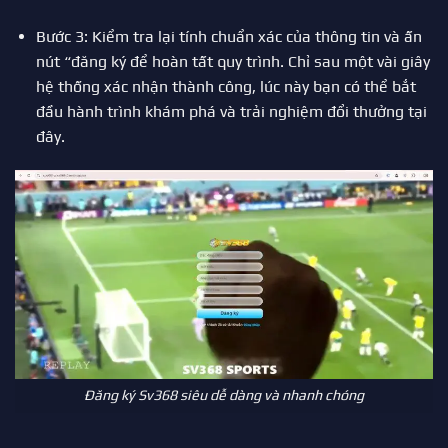
Bước 3: Kiểm tra lại tính chuẩn xác của thông tin và ấn
nút “đăng ký để hoàn tất quy trình. Chỉ sau một vài giây
hệ thống xác nhận thành công, lúc này bạn có thể bắt
đầu hành trình khám phá và trải nghiệm đổi thưởng tại
đây.
Đăng ký Sv368 siêu dễ dàng và nhanh chóng