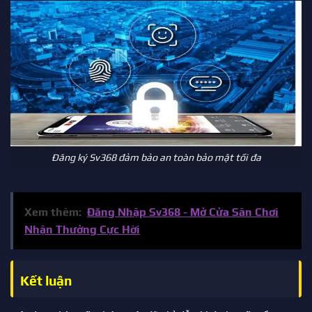
Đăng ký Sv368 đảm bảo an toàn bảo mật tối đa
Xem thêm:
Đăng Nhập Sv368 - Mở Cửa Sân Chơi
Nhận Thưởng Cực Hời
Kết luận