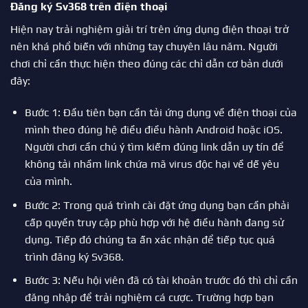
Đăng ký Sv368 trên điện thoại
Hiện nay trải nghiệm giải trí trên ứng dụng điện thoại trở
nên khá phổ biến với những tay chuyên lâu năm. Người
chơi chỉ cần thực hiện theo đúng các chỉ dẫn cơ bản dưới
đây:
Bước 1: Đầu tiên bạn cần tải ứng dụng về điện thoại của
mình theo đúng hệ điều điều hành Android hoặc iOS.
Người chơi cần chú ý tìm kiếm đúng link dẫn uy tín để
không tải nhầm link chứa mã virus độc hại về dế yêu
của mình.
Bước 2: Trong quá trình cài đặt ứng dụng bạn cần phải
cấp quyền truy cập phù hợp với hệ điều hành đang sử
dụng. Tiếp đó chúng ta ấn xác nhận để tiếp tục quá
trình
đăng ký Sv368.
Bước 3: Nếu hội viên đã có tài khoản trước đó thì chỉ cần
đăng nhập để trải nghiệm cá cược. Trường hợp bạn